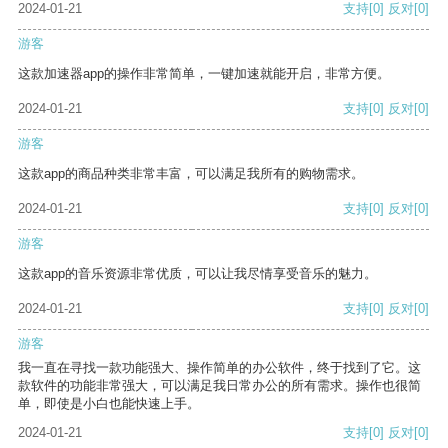
2024-01-21
支持
[0]
反对
[0]
游客
这款加速器app的操作非常简单，一键加速就能开启，非常方便。
2024-01-21
支持
[0]
反对
[0]
游客
这款app的商品种类非常丰富，可以满足我所有的购物需求。
2024-01-21
支持
[0]
反对
[0]
游客
这款app的音乐资源非常优质，可以让我尽情享受音乐的魅力。
2024-01-21
支持
[0]
反对
[0]
游客
我一直在寻找一款功能强大、操作简单的办公软件，终于找到了它。这
款软件的功能非常强大，可以满足我日常办公的所有需求。操作也很简
单，即使是小白也能快速上手。
2024-01-21
支持
[0]
反对
[0]