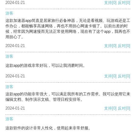
2024-01-21
支持
[0]
反对
[0]
游客
这款加速器app简直是居家旅行必备神器，无论是看视频、玩游戏还是工
作办公，都能畅享高速网络，再也不用担心网速卡顿了。以前出差的时
候，经常因为网速慢而无法正常使用网络，现在有了这个app，我再也不
用担心了。
2024-01-21
支持
[0]
反对
[0]
游客
这款app的游戏非常好玩，可以让我消磨时间。
2024-01-21
支持
[0]
反对
[0]
游客
这款app的功能非常强大，可以满足我所有的工作需求。我可以使用它来
编辑文档、制作演示文稿、管理日程安排等。
2024-01-21
支持
[0]
反对
[0]
游客
这款软件的设计非常人性化，使用起来非常舒服。