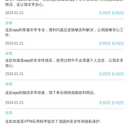
情况，这让我非常担心。
2024-01-21
支持
[0]
反对
[0]
游客
这款app的客服非常专业，遇到问题总是能够及时解决，让我能够安心工
作。
2024-01-21
支持
[0]
反对
[0]
游客
这款加速器app的安全性很高，使用过程中不会泄露个人信息，让我非常
放心。
2024-01-21
支持
[0]
反对
[0]
游客
这款app的物流非常快捷，我下单后很快就能收到商品。
2024-01-21
支持
[0]
反对
[0]
游客
这款加速器VPM应用程序提供了顶级的安全性和隐私保护。