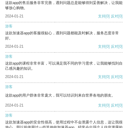
这款app的售后服务非常完善，遇到问题总是能够得到妥善解决，让我能
够放心购物。
2024-01-21
支持
[0]
反对
[0]
游客
这款加速器app的客服很贴心，遇到问题都能及时解决，服务态度非常
好。
2024-01-21
支持
[0]
反对
[0]
游客
这款app的课程非常丰富，可以满足我不同的学习需求，让我能够找到自
己感兴趣的知识。
2024-01-21
支持
[0]
反对
[0]
游客
这款app的用户群体非常庞大，我可以结识到来自世界各地的朋友。
2024-01-21
支持
[0]
反对
[0]
游客
这款加速器app的安全性很高，使用过程中不会泄露个人信息，这让我很
放心。我以前使用过一些其他的加速器app，经常会出现个人信息泄露的