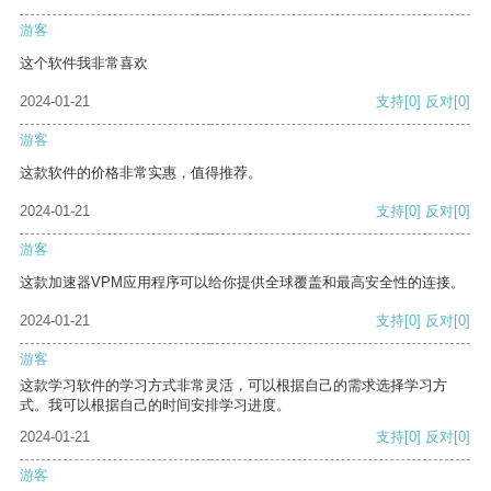
游客
这个软件我非常喜欢
2024-01-21
支持
[0]
反对
[0]
游客
这款软件的价格非常实惠，值得推荐。
2024-01-21
支持
[0]
反对
[0]
游客
这款加速器VPM应用程序可以给你提供全球覆盖和最高安全性的连接。
2024-01-21
支持
[0]
反对
[0]
游客
这款学习软件的学习方式非常灵活，可以根据自己的需求选择学习方
式。我可以根据自己的时间安排学习进度。
2024-01-21
支持
[0]
反对
[0]
游客