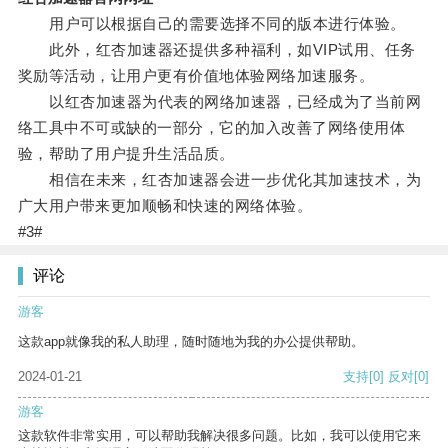
用户可以根据自己的需要选择不同的版本进行体验。
此外，红杏加速器还提供多种福利，如VIP试用、任务
奖励等活动，让用户更有价值地体验网络加速服务。
以红杏加速器为代表的网络加速器，已经成为了当前网
络工具中不可或缺的一部分，它的加入改善了网络使用体
验，帮助了用户提升生活品质。
相信在未来，红杏加速器会进一步优化其加速技术，为
广大用户带来更加顺畅和快速的网络体验。
#3#
评论
游客
这款app就像我的私人助理，随时随地为我的办公提供帮助。
2024-01-21
支持
[0]
反对
[0]
游客
这款软件非常实用，可以帮助我解决很多问题。比如，我可以使用它来