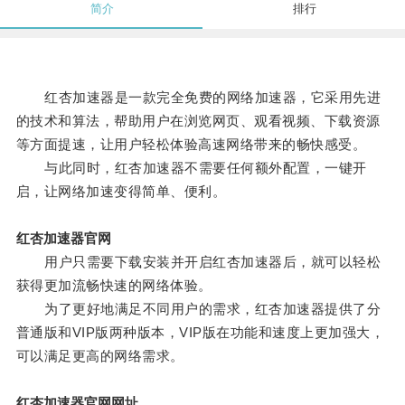
简介
排行
红杏加速器是一款完全免费的网络加速器，它采用先进
的技术和算法，帮助用户在浏览网页、观看视频、下载资源
等方面提速，让用户轻松体验高速网络带来的畅快感受。
与此同时，红杏加速器不需要任何额外配置，一键开
启，让网络加速变得简单、便利。
红杏加速器官网
用户只需要下载安装并开启红杏加速器后，就可以轻松
获得更加流畅快速的网络体验。
为了更好地满足不同用户的需求，红杏加速器提供了分
普通版和VIP版两种版本，VIP版在功能和速度上更加强大，
可以满足更高的网络需求。
红杏加速器官网网址