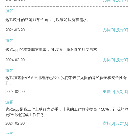
2024-02-20
支持
[0]
反对
[0]
游客
这款软件的功能非常全面，可以满足我所有需求。
2024-02-20
支持
[0]
反对
[0]
游客
这款app的功能非常丰富，可以满足我不同的社交需求。
2024-02-20
支持
[0]
反对
[0]
游客
这款加速器VPM应用程序已经为我们带来了无限的隐私保护和安全性保
护。
2024-02-20
支持
[0]
反对
[0]
游客
这款app是我工作上的得力助手，让我的工作效率提高了50%，让我能够
更轻松地完成工作任务。
2024-02-20
支持
[0]
反对
[0]
游客