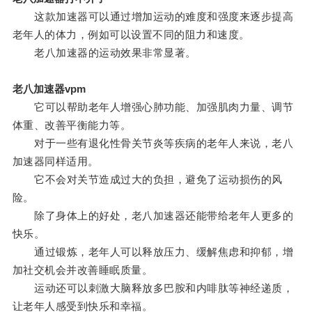
这款加速器可以通过增加运动的难度和强度来逐步提高
老年人的体力，例如可以设置不同的阻力和速度。
老八加速器的运动效果非常显著。
老八加速器vpm
它可以帮助老年人增强心肺功能、加强肌肉力量、调节
体重、改善平衡能力等。
对于一些有退化性骨关节炎等疾病的老年人来说，老八
加速器同样适用。
它不会对关节造成过大的负担，避免了运动损伤的风
险。
除了身体上的好处，老八加速器还能带给老年人更多的
快乐。
通过锻炼，老年人可以释放压力、缓解焦虑和抑郁，增
加社交机会并改善睡眠质量。
运动还可以刺激大脑释放多巴胺和内啡肽等神经递质，
让老年人感受到快乐和幸福。