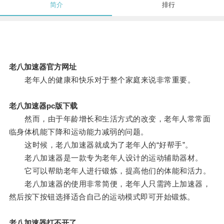
简介
排行
老八加速器官方网址
老年人的健康和快乐对于整个家庭来说非常重要。
老八加速器pc版下载
然而，由于年龄增长和生活方式的改变，老年人常常面
临身体机能下降和运动能力减弱的问题。
这时候，老八加速器就成为了老年人的“好帮手”。
老八加速器是一款专为老年人设计的运动辅助器材。
它可以帮助老年人进行锻炼，提高他们的体能和活力。
老八加速器的使用非常简便，老年人只需跨上加速器，
然后按下按钮选择适合自己的运动模式即可开始锻炼。
老八加速器打不开了