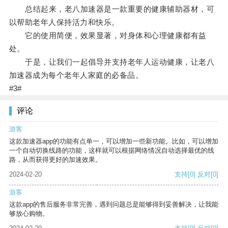
总结起来，老八加速器是一款重要的健康辅助器材，可
以帮助老年人保持活力和快乐。
它的使用简便，效果显著，对身体和心理健康都有益
处。
于是，让我们一起倡导并支持老年人运动健康，让老八
加速器成为每个老年人家庭的必备品。
#3#
评论
游客
这款加速器app的功能有点单一，可以增加一些新功能。比如，可以增加
一个自动切换线路的功能，这样就可以根据网络情况自动选择最优的线
路，从而获得更好的加速效果。
2024-02-20
支持
[0]
反对
[0]
游客
这款app的售后服务非常完善，遇到问题总是能够得到妥善解决，让我能
够放心购物。