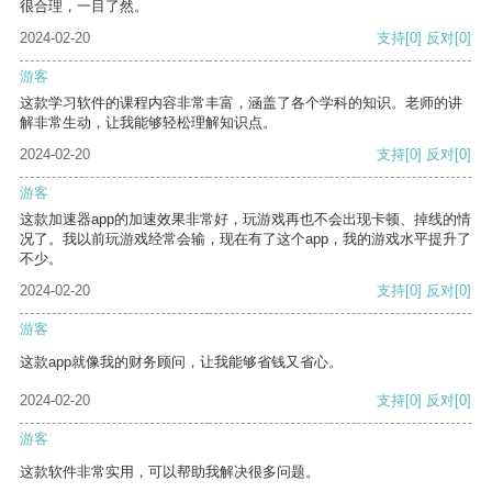
很合理，一目了然。
2024-02-20
支持
[0]
反对
[0]
游客
这款学习软件的课程内容非常丰富，涵盖了各个学科的知识。老师的讲
解非常生动，让我能够轻松理解知识点。
2024-02-20
支持
[0]
反对
[0]
游客
这款加速器app的加速效果非常好，玩游戏再也不会出现卡顿、掉线的情
况了。我以前玩游戏经常会输，现在有了这个app，我的游戏水平提升了
不少。
2024-02-20
支持
[0]
反对
[0]
游客
这款app就像我的财务顾问，让我能够省钱又省心。
2024-02-20
支持
[0]
反对
[0]
游客
这款软件非常实用，可以帮助我解决很多问题。