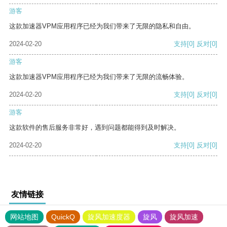
游客
这款加速器VPM应用程序已经为我们带来了无限的隐私和自由。
2024-02-20
支持
[0]
反对
[0]
游客
这款加速器VPM应用程序已经为我们带来了无限的流畅体验。
2024-02-20
支持
[0]
反对
[0]
游客
这款软件的售后服务非常好，遇到问题都能得到及时解决。
2024-02-20
支持
[0]
反对
[0]
友情链接
网站地图
QuickQ
旋风加速度器
旋风
旋风加速