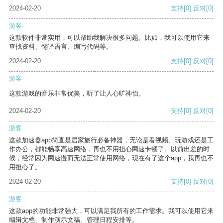
2024-02-20
支持
[0]
反对
[0]
游客
这款软件非常实用，可以帮助我解决很多问题。比如，我可以使用它来
查找资料、翻译语言、编写代码等。
2024-02-20
支持
[0]
反对
[0]
游客
这款游戏的音乐非常优美，听了让人心旷神怡。
2024-02-20
支持
[0]
反对
[0]
游客
这款加速器app简直是居家旅行必备神器，无论是看视频、玩游戏还是工
作办公，都能畅享高速网络，再也不用担心网速卡顿了。以前出差的时
候，经常因为网速慢而无法正常使用网络，现在有了这个app，我再也不
用担心了。
2024-02-20
支持
[0]
反对
[0]
游客
这款app的功能非常强大，可以满足我所有的工作需求。我可以使用它来
编辑文档、制作演示文稿、管理日程安排等。