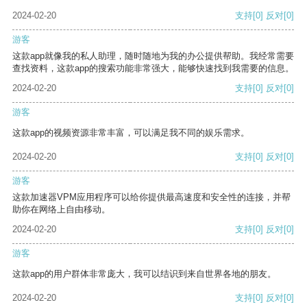
2024-02-20
支持
[0]
反对
[0]
游客
这款app就像我的私人助理，随时随地为我的办公提供帮助。我经常需要
查找资料，这款app的搜索功能非常强大，能够快速找到我需要的信息。
2024-02-20
支持
[0]
反对
[0]
游客
这款app的视频资源非常丰富，可以满足我不同的娱乐需求。
2024-02-20
支持
[0]
反对
[0]
游客
这款加速器VPM应用程序可以给你提供最高速度和安全性的连接，并帮
助你在网络上自由移动。
2024-02-20
支持
[0]
反对
[0]
游客
这款app的用户群体非常庞大，我可以结识到来自世界各地的朋友。
2024-02-20
支持
[0]
反对
[0]