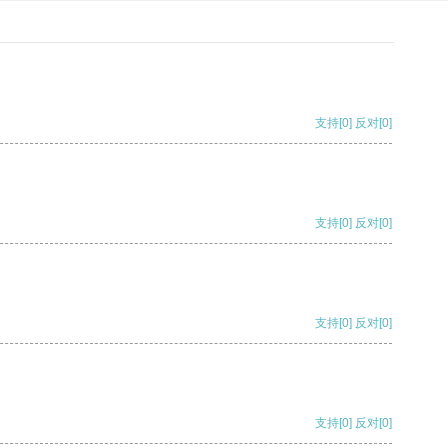
支持
[0]
反对
[0]
支持
[0]
反对
[0]
支持
[0]
反对
[0]
支持
[0]
反对
[0]