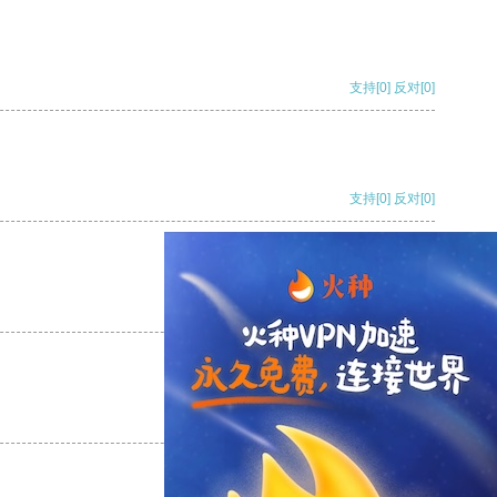
支持
[0]
反对
[0]
支持
[0]
反对
[0]
支持
[0]
反对
[0]
支持
[0]
反对
[0]