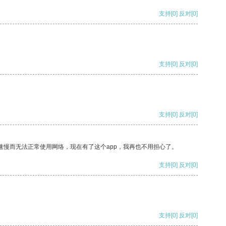
支持
[0]
反对
[0]
支持
[0]
反对
[0]
支持
[0]
反对
[0]
速慢而无法正常使用网络，现在有了这个app，我再也不用担心了。
支持
[0]
反对
[0]
支持
[0]
反对
[0]