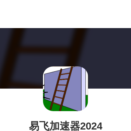
易飞加速器2024