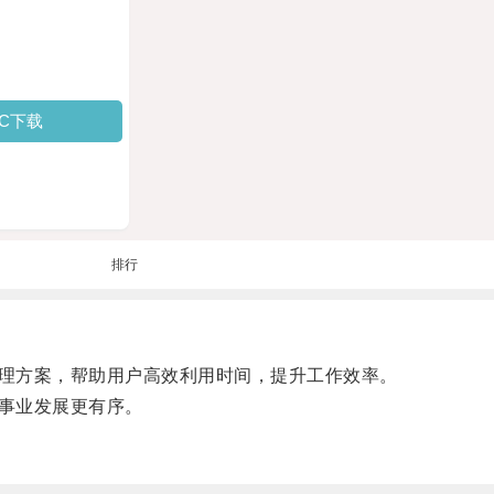
PC下载
排行
理方案，帮助用户高效利用时间，提升工作效率。
事业发展更有序。