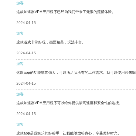
游客
这款加速器VPM应用程序已经为我们带来了无限的流畅体验。
2024-04-15
游客
这款游戏非常好玩，画面精美，玩法丰富。
2024-04-15
游客
这款app的功能非常强大，可以满足我所有的工作需求。我可以使用它来
2024-04-15
游客
这款加速器VPM应用程序可以给你提供最高速度和安全性的连接。
2024-04-15
游客
这款app是我娱乐的好帮手，让我能够放松身心，享受美好时光。