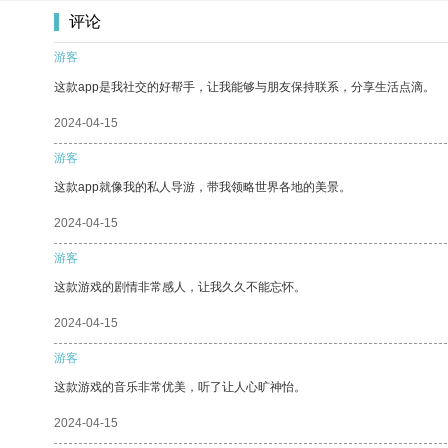
评论
游客
这款app是我社交的好帮手，让我能够与朋友保持联系，分享生活点滴。
2024-04-15
游客
这款app就像我的私人导游，带我领略世界各地的美景。
2024-04-15
游客
这款游戏的剧情非常感人，让我久久不能忘怀。
2024-04-15
游客
这款游戏的音乐非常优美，听了让人心旷神怡。
2024-04-15