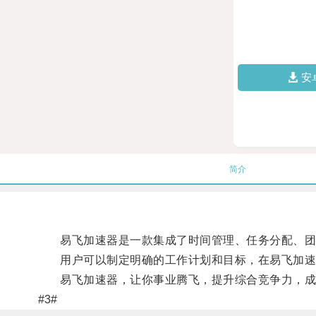
安
简介
易飞加速器是一款集成了时间管理、任务分配、团队
用户可以制定明确的工作计划和目标，在易飞加速器
易飞加速器，让你事业腾飞，提升综合竞争力，成
#3#