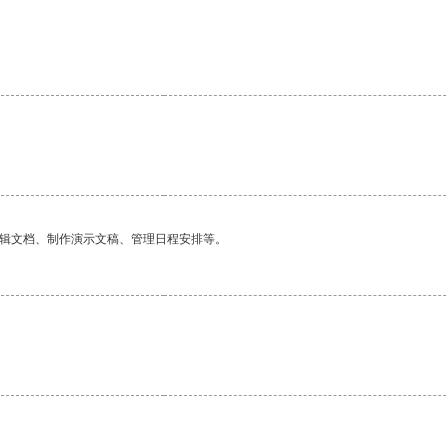
编辑文档、制作演示文稿、管理日程安排等。