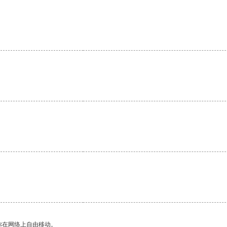
你在网络上自由移动。