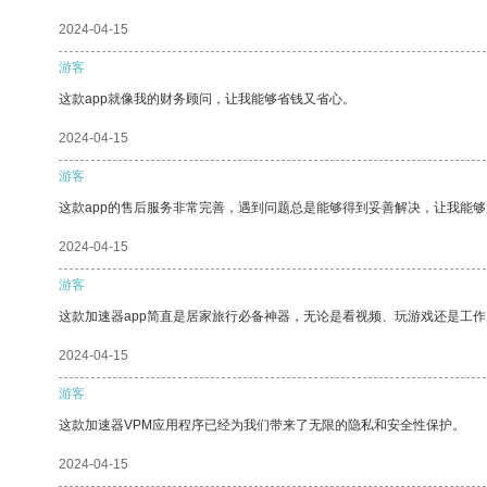
2024-04-15
游客
这款app就像我的财务顾问，让我能够省钱又省心。
2024-04-15
游客
这款app的售后服务非常完善，遇到问题总是能够得到妥善解决，让我能
2024-04-15
游客
这款加速器app简直是居家旅行必备神器，无论是看视频、玩游戏还是工
2024-04-15
游客
这款加速器VPM应用程序已经为我们带来了无限的隐私和安全性保护。
2024-04-15