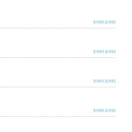
支持
[0]
反对
[0]
支持
[0]
反对
[0]
支持
[0]
反对
[0]
支持
[0]
反对
[0]