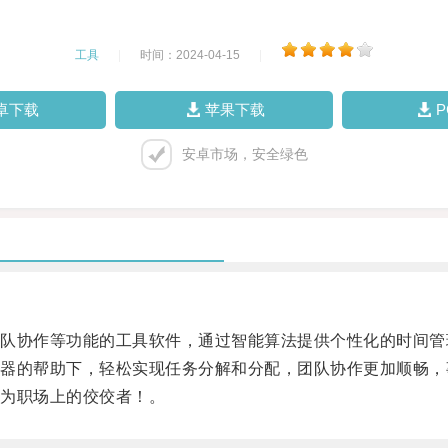
工具
|
时间：2024-04-15
|
卓下载
苹果下载
安卓市场，安全绿色
协作等功能的工具软件，通过智能算法提供个性化的时间管
的帮助下，轻松实现任务分解和分配，团队协作更加顺畅，
为职场上的佼佼者！。