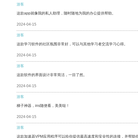
游客
这款app就像我的私人助理，随时随地为我的办公提供帮助。
2024-04-15
游客
这款学习软件的社区氛围非常好，可以与其他学习者交流学习心得。
2024-04-15
游客
这款软件的界面设计非常简洁，一目了然。
2024-04-15
游客
梯子神器，ins随便看，美美哒！
2024-04-15
游客
这款加速器VPM应用程序可以给你提供最高速度和安全性的连接，并帮助