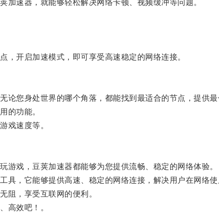
荚加速器，就能够轻松解决网络卡顿、视频缓冲等问题。
点，开启加速模式，即可享受高速稳定的网络连接。
论您身处世界的哪个角落，都能找到最适合的节点，提供最
用的功能。
游戏速度等。
玩游戏，豆荚加速器都能够为您提供流畅、稳定的网络体验。
具，它能够提供高速、稳定的网络连接，解决用户在网络使
无阻，享受互联网的便利。
、高效吧！。