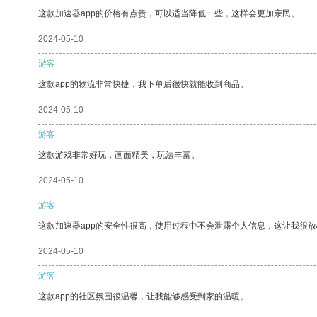
这款加速器app的价格有点贵，可以适当降低一些，这样会更加亲民。
2024-05-10
游客
这款app的物流非常快捷，我下单后很快就能收到商品。
2024-05-10
游客
这款游戏非常好玩，画面精美，玩法丰富。
2024-05-10
游客
这款加速器app的安全性很高，使用过程中不会泄露个人信息，这让我很
2024-05-10
游客
这款app的社区氛围很温馨，让我能够感受到家的温暖。