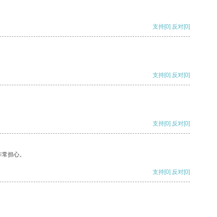
支持
[0]
反对
[0]
支持
[0]
反对
[0]
支持
[0]
反对
[0]
非常担心。
支持
[0]
反对
[0]