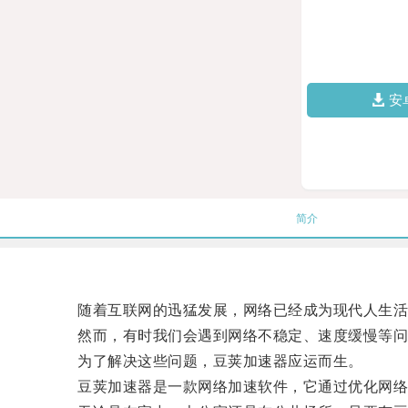
安
简介
随着互联网的迅猛发展，网络已经成为现代人生活
然而，有时我们会遇到网络不稳定、速度缓慢等问题
为了解决这些问题，豆荚加速器应运而生。
豆荚加速器是一款网络加速软件，它通过优化网络连