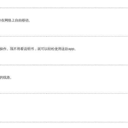
你在网络上自由移动。
操作。我不用看说明书，就可以轻松使用这款app。
区的线路。