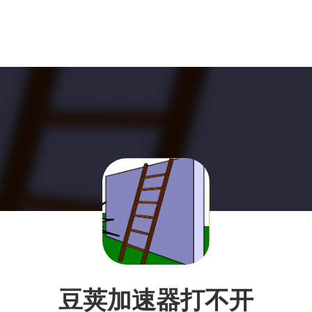
豆荚加速器打不开