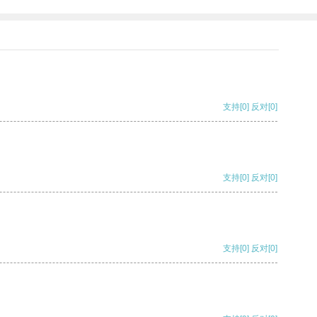
支持
[0]
反对
[0]
支持
[0]
反对
[0]
支持
[0]
反对
[0]