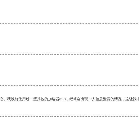
放心。我以前使用过一些其他的加速器app，经常会出现个人信息泄露的情况，这让我