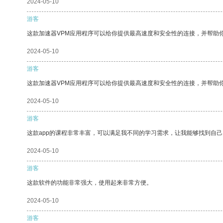
2024-05-10
游客
这款加速器VPM应用程序可以给你提供最高速度和安全性的连接，并帮助
2024-05-10
游客
这款加速器VPM应用程序可以给你提供最高速度和安全性的连接，并帮助
2024-05-10
游客
这款app的课程非常丰富，可以满足我不同的学习需求，让我能够找到自
2024-05-10
游客
这款软件的功能非常强大，使用起来非常方便。
2024-05-10
游客