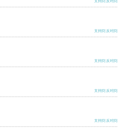
支持
[0]
反对
[0]
支持
[0]
反对
[0]
支持
[0]
反对
[0]
支持
[0]
反对
[0]
支持
[0]
反对
[0]