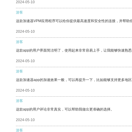
2024-05-10
游客
这款加速器VPM应用程序可以给你提供最高速度和安全性的连接，并帮助
2024-05-10
游客
这款app的用户界面简洁明了，使用起来非常容易上手，让我能够快速熟悉
2024-05-10
游客
这款加速器app的加速效果一般，可以再提升一下，比如能够支持更多地
2024-05-10
游客
这款app的用户评论非常真实，可以帮助我做出更准确的选择。
2024-05-10
游客