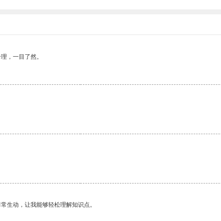
合理，一目了然。
非常生动，让我能够轻松理解知识点。