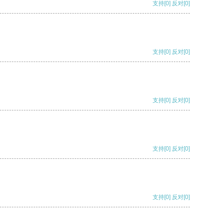
支持
[0]
反对
[0]
支持
[0]
反对
[0]
支持
[0]
反对
[0]
支持
[0]
反对
[0]
支持
[0]
反对
[0]