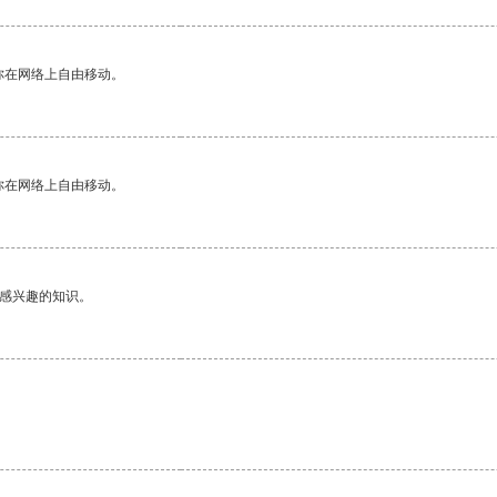
你在网络上自由移动。
你在网络上自由移动。
己感兴趣的知识。