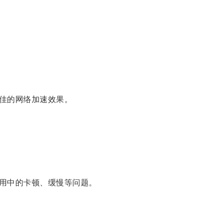
佳的网络加速效果。
用中的卡顿、缓慢等问题。