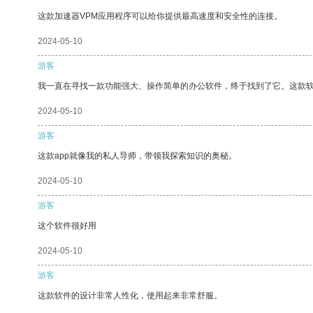
这款加速器VPM应用程序可以给你提供最高速度和安全性的连接。
2024-05-10
游客
我一直在寻找一款功能强大、操作简单的办公软件，终于找到了它。这款
2024-05-10
游客
这款app就像我的私人导师，带领我探索知识的奥秘。
2024-05-10
游客
这个软件很好用
2024-05-10
游客
这款软件的设计非常人性化，使用起来非常舒服。