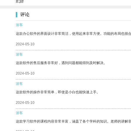
#3#
评论
游客
这款办公软件的界面设计非常简洁，使用起来非常方便。功能的布局也很
2024-05-10
游客
这款软件的售后服务非常好，遇到问题都能得到及时解决。
2024-05-10
游客
这款软件的操作非常简单，即使是小白也能快速上手。
2024-05-10
游客
这款学习软件的课程内容非常丰富，涵盖了各个学科的知识。老师的讲解