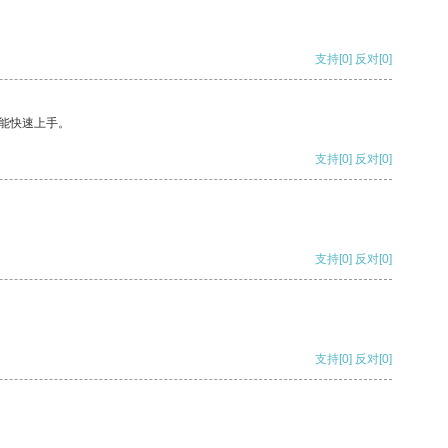
支持
[0]
反对
[0]
能快速上手。
支持
[0]
反对
[0]
支持
[0]
反对
[0]
支持
[0]
反对
[0]