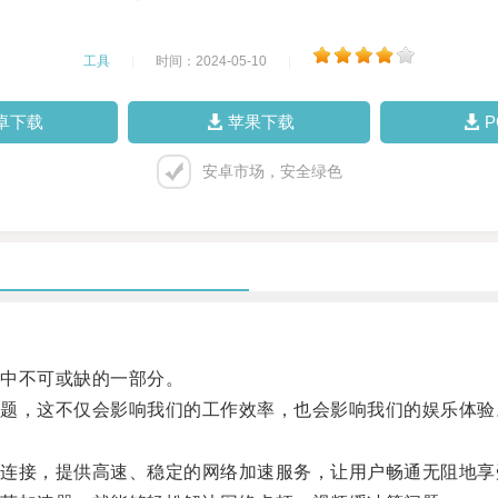
工具
|
时间：2024-05-10
|
卓下载
苹果下载
安卓市场，安全绿色
中不可或缺的一部分。
，这不仅会影响我们的工作效率，也会影响我们的娱乐体验
接，提供高速、稳定的网络加速服务，让用户畅通无阻地享