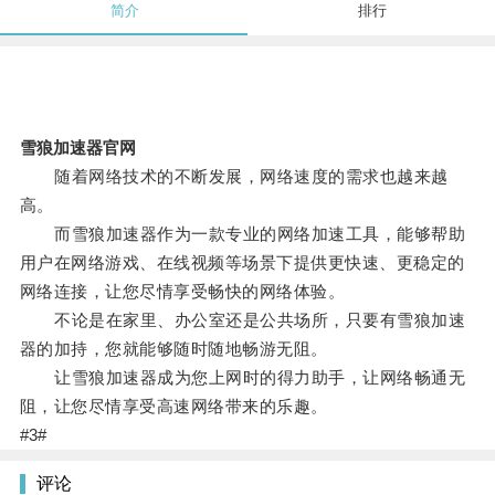
简介
排行
雪狼加速器官网
随着网络技术的不断发展，网络速度的需求也越来越
高。
而雪狼加速器作为一款专业的网络加速工具，能够帮助
用户在网络游戏、在线视频等场景下提供更快速、更稳定的
网络连接，让您尽情享受畅快的网络体验。
不论是在家里、办公室还是公共场所，只要有雪狼加速
器的加持，您就能够随时随地畅游无阻。
让雪狼加速器成为您上网时的得力助手，让网络畅通无
阻，让您尽情享受高速网络带来的乐趣。
#3#
评论