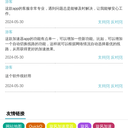
游客
这款app的客服非常专业，遇到问题总是能够及时解决，让我能够安心工
作。
2024-05-30
支持
[0]
反对
[0]
游客
这款加速器app的功能有点单一，可以增加一些新功能。比如，可以增加
一个自动切换线路的功能，这样就可以根据网络情况自动选择最优的线
路，从而获得更好的加速效果。
2024-05-30
支持
[0]
反对
[0]
游客
这个软件很好用
2024-05-30
支持
[0]
反对
[0]
友情链接
网站地图
QuickQ
旋风加速度器
旋风
旋风加速