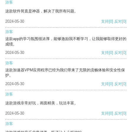
游客
这款软件简直是神器，解决了我所有问题。
2024-05-30
支持
[0]
反对
[0]
游客
这款app的学习氛围很浓厚，能够激励我不断学习，让我能够取得更好的
成绩。
2024-05-30
支持
[0]
反对
[0]
游客
这款加速器VPM应用程序已经为我们带来了无限的流畅体验和安全性保
护。
2024-05-30
支持
[0]
反对
[0]
游客
这款游戏非常好玩，画面精美，玩法丰富。
2024-05-30
支持
[0]
反对
[0]
游客