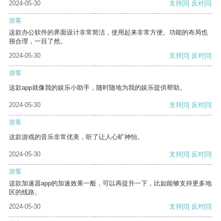
2024-05-30
支持
[0]
反对
[0]
游客
这款办公软件的界面设计非常简洁，使用起来非常方便。功能的布局也
很合理，一目了然。
2024-05-30
支持
[0]
反对
[0]
游客
这款app就像我的娱乐小助手，随时随地为我的娱乐提供帮助。
2024-05-30
支持
[0]
反对
[0]
游客
这款游戏的音乐非常优美，听了让人心旷神怡。
2024-05-30
支持
[0]
反对
[0]
游客
这款加速器app的加速效果一般，可以再提升一下，比如能够支持更多地
区的线路。
2024-05-30
支持
[0]
反对
[0]