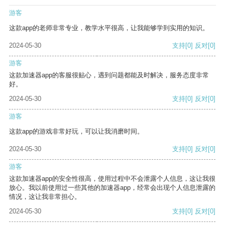
游客
这款app的老师非常专业，教学水平很高，让我能够学到实用的知识。
2024-05-30
支持
[0]
反对
[0]
游客
这款加速器app的客服很贴心，遇到问题都能及时解决，服务态度非常
好。
2024-05-30
支持
[0]
反对
[0]
游客
这款app的游戏非常好玩，可以让我消磨时间。
2024-05-30
支持
[0]
反对
[0]
游客
这款加速器app的安全性很高，使用过程中不会泄露个人信息，这让我很
放心。我以前使用过一些其他的加速器app，经常会出现个人信息泄露的
情况，这让我非常担心。
2024-05-30
支持
[0]
反对
[0]