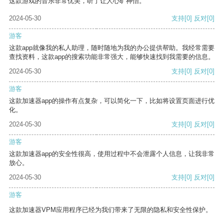
这款游戏的音乐非常优美，听了让人心旷神怡。
2024-05-30
支持
[0]
反对
[0]
游客
这款app就像我的私人助理，随时随地为我的办公提供帮助。我经常需要
查找资料，这款app的搜索功能非常强大，能够快速找到我需要的信息。
2024-05-30
支持
[0]
反对
[0]
游客
这款加速器app的操作有点复杂，可以简化一下，比如将设置页面进行优
化。
2024-05-30
支持
[0]
反对
[0]
游客
这款加速器app的安全性很高，使用过程中不会泄露个人信息，让我非常
放心。
2024-05-30
支持
[0]
反对
[0]
游客
这款加速器VPM应用程序已经为我们带来了无限的隐私和安全性保护。