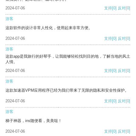
2024-07-06
支持
[0]
反对
[0]
游客
这款软件的设计非常人性化，使用起来非常方便。
2024-07-06
支持
[0]
反对
[0]
游客
这款app是我旅行的好帮手，让我能够轻松找到目的地，了解当地的风土
人情。
2024-07-06
支持
[0]
反对
[0]
游客
这款加速器VPM应用程序已经为我们带来了无限的隐私和安全性保护。
2024-07-06
支持
[0]
反对
[0]
游客
梯子神器，ins随便看，美美哒！
2024-07-06
支持
[0]
反对
[0]