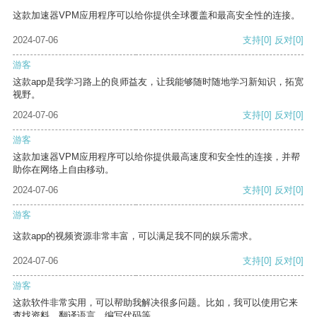
这款加速器VPM应用程序可以给你提供全球覆盖和最高安全性的连接。
2024-07-06
支持
[0]
反对
[0]
游客
这款app是我学习路上的良师益友，让我能够随时随地学习新知识，拓宽
视野。
2024-07-06
支持
[0]
反对
[0]
游客
这款加速器VPM应用程序可以给你提供最高速度和安全性的连接，并帮
助你在网络上自由移动。
2024-07-06
支持
[0]
反对
[0]
游客
这款app的视频资源非常丰富，可以满足我不同的娱乐需求。
2024-07-06
支持
[0]
反对
[0]
游客
这款软件非常实用，可以帮助我解决很多问题。比如，我可以使用它来
查找资料、翻译语言、编写代码等。