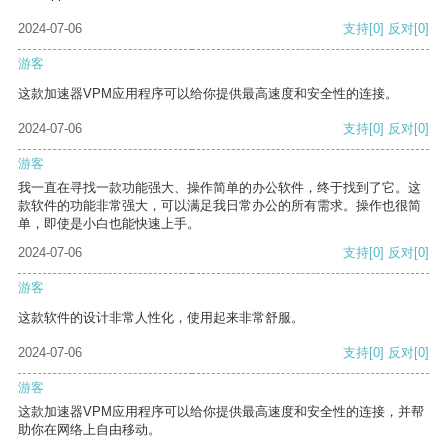
2024-07-06
支持
[0]
反对
[0]
游客
这款加速器VPM应用程序可以给你提供最高速度和安全性的连接。
2024-07-06
支持
[0]
反对
[0]
游客
我一直在寻找一款功能强大、操作简单的办公软件，终于找到了它。这
款软件的功能非常强大，可以满足我日常办公的所有需求。操作也很简
单，即使是小白也能快速上手。
2024-07-06
支持
[0]
反对
[0]
游客
这款软件的设计非常人性化，使用起来非常舒服。
2024-07-06
支持
[0]
反对
[0]
游客
这款加速器VPM应用程序可以给你提供最高速度和安全性的连接，并帮
助你在网络上自由移动。