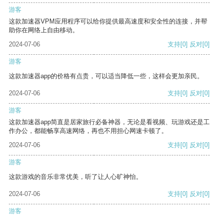
游客
这款加速器VPM应用程序可以给你提供最高速度和安全性的连接，并帮
助你在网络上自由移动。
2024-07-06
支持
[0]
反对
[0]
游客
这款加速器app的价格有点贵，可以适当降低一些，这样会更加亲民。
2024-07-06
支持
[0]
反对
[0]
游客
这款加速器app简直是居家旅行必备神器，无论是看视频、玩游戏还是工
作办公，都能畅享高速网络，再也不用担心网速卡顿了。
2024-07-06
支持
[0]
反对
[0]
游客
这款游戏的音乐非常优美，听了让人心旷神怡。
2024-07-06
支持
[0]
反对
[0]
游客