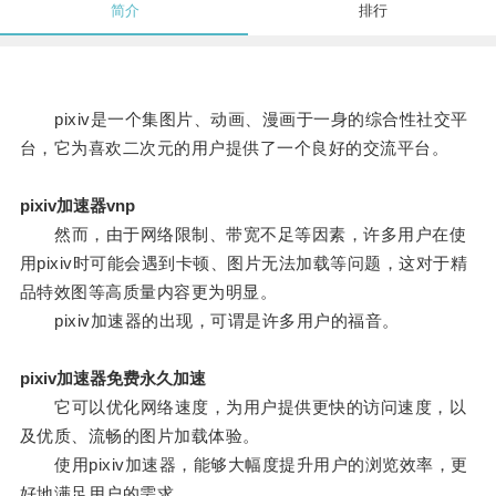
简介
排行
pixiv是一个集图片、动画、漫画于一身的综合性社交平
台，它为喜欢二次元的用户提供了一个良好的交流平台。
pixiv加速器vnp
然而，由于网络限制、带宽不足等因素，许多用户在使
用pixiv时可能会遇到卡顿、图片无法加载等问题，这对于精
品特效图等高质量内容更为明显。
pixiv加速器的出现，可谓是许多用户的福音。
pixiv加速器免费永久加速
它可以优化网络速度，为用户提供更快的访问速度，以
及优质、流畅的图片加载体验。
使用pixiv加速器，能够大幅度提升用户的浏览效率，更
好地满足用户的需求。