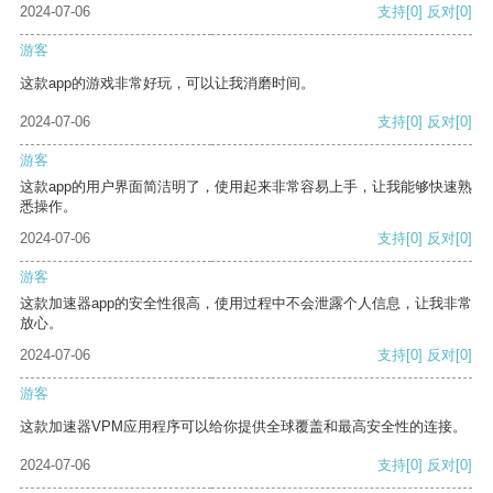
2024-07-06
支持
[0]
反对
[0]
游客
这款app的游戏非常好玩，可以让我消磨时间。
2024-07-06
支持
[0]
反对
[0]
游客
这款app的用户界面简洁明了，使用起来非常容易上手，让我能够快速熟
悉操作。
2024-07-06
支持
[0]
反对
[0]
游客
这款加速器app的安全性很高，使用过程中不会泄露个人信息，让我非常
放心。
2024-07-06
支持
[0]
反对
[0]
游客
这款加速器VPM应用程序可以给你提供全球覆盖和最高安全性的连接。
2024-07-06
支持
[0]
反对
[0]