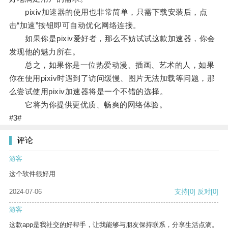
pixiv加速器的使用也非常简单，只需下载安装后，点
击“加速”按钮即可自动优化网络连接。
如果你是pixiv爱好者，那么不妨试试这款加速器，你会
发现他的魅力所在。
总之，如果你是一位热爱动漫、插画、艺术的人，如果
你在使用pixiv时遇到了访问缓慢、图片无法加载等问题，那
么尝试使用pixiv加速器将是一个不错的选择。
它将为你提供更优质、畅爽的网络体验。
#3#
评论
游客
这个软件很好用
2024-07-06
支持
[0]
反对
[0]
游客
这款app是我社交的好帮手，让我能够与朋友保持联系，分享生活点滴。