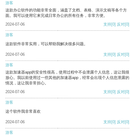
游客
这款办公软件的功能非常全面，涵盖了文档、表格、演示文稿等各个方
面。我可以使用它来完成日常办公的所有任务，非常方便。
2024-07-06
支持
[0]
反对
[0]
游客
这款软件非常实用，可以帮助我解决很多问题。
2024-07-06
支持
[0]
反对
[0]
游客
这款加速器app的安全性很高，使用过程中不会泄露个人信息，这让我很
放心。我以前使用过一些其他的加速器app，经常会出现个人信息泄露的
情况，这让我非常担心。
2024-07-06
支持
[0]
反对
[0]
游客
这个软件我非常喜欢
2024-07-06
支持
[0]
反对
[0]
游客