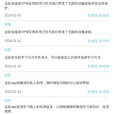
这款加速器VPM应用程序已经为我们带来了无限的流畅体验和安全性保
护。
2024-01-14
支持
[0]
反对
[0]
游客
这款加速器VPM应用程序已经为我们带来了无限的流畅体验。
2024-01-14
支持
[0]
反对
[0]
游客
这款软件的学习方式非常灵活，可以根据自己的需求选择学习方式。
2024-01-14
支持
[0]
反对
[0]
游客
这款app就像我的私人助理，随时随地为我的办公提供帮助。
2024-01-14
支持
[0]
反对
[0]
游客
这款app是我学习路上的良师益友，让我能够随时随地学习新知识，拓宽
视野。