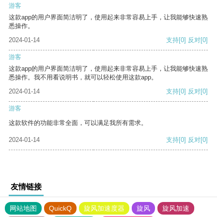
游客
这款app的用户界面简洁明了，使用起来非常容易上手，让我能够快速熟
悉操作。
2024-01-14
支持
[0]
反对
[0]
游客
这款app的用户界面简洁明了，使用起来非常容易上手，让我能够快速熟
悉操作。我不用看说明书，就可以轻松使用这款app。
2024-01-14
支持
[0]
反对
[0]
游客
这款软件的功能非常全面，可以满足我所有需求。
2024-01-14
支持
[0]
反对
[0]
友情链接
网站地图
QuickQ
旋风加速度器
旋风
旋风加速