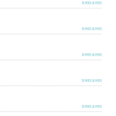
支持
[0]
反对
[0]
支持
[0]
反对
[0]
支持
[0]
反对
[0]
支持
[0]
反对
[0]
支持
[0]
反对
[0]