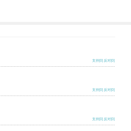
支持
[0]
反对
[0]
支持
[0]
反对
[0]
支持
[0]
反对
[0]