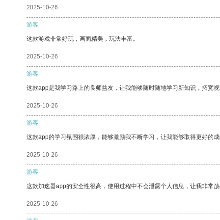
2025-10-26
游客
这款游戏非常好玩，画面精美，玩法丰富。
2025-10-26
游客
这款app是我学习路上的良师益友，让我能够随时随地学习新知识，拓宽视
2025-10-26
游客
这款app的学习氛围很浓厚，能够激励我不断学习，让我能够取得更好的成
2025-10-26
游客
这款加速器app的安全性很高，使用过程中不会泄露个人信息，让我非常放
2025-10-26