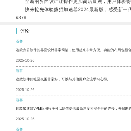
全新的界面设计让操作更加简洁直观，用户体验得
快来抢先体验熊猫加速器2024最新版，感受新一
#37#
评论
游客
这款办公软件的界面设计非常简洁，使用起来非常方便。功能的布局也很
2025-10-26
游客
这款软件的社区氛围非常好，可以与其他用户交流学习心得。
2025-10-26
游客
这款加速器VPM应用程序可以给你提供最高速度和安全性的连接，并帮助
2025-10-26
游客