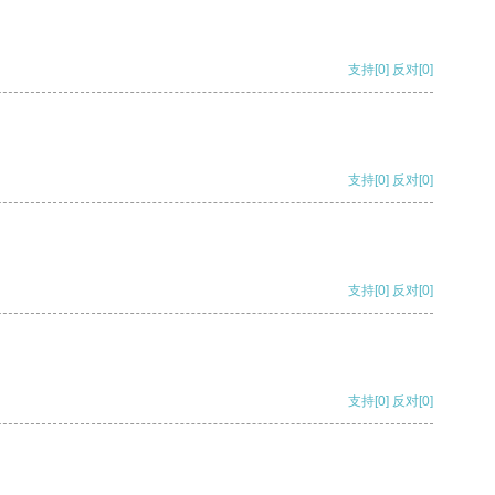
支持
[0]
反对
[0]
支持
[0]
反对
[0]
支持
[0]
反对
[0]
支持
[0]
反对
[0]