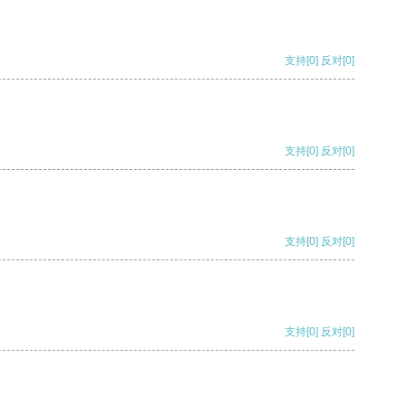
支持
[0]
反对
[0]
支持
[0]
反对
[0]
支持
[0]
反对
[0]
支持
[0]
反对
[0]