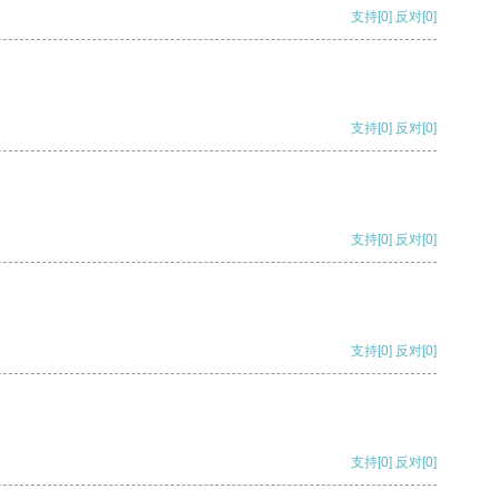
支持
[0]
反对
[0]
支持
[0]
反对
[0]
支持
[0]
反对
[0]
支持
[0]
反对
[0]
支持
[0]
反对
[0]