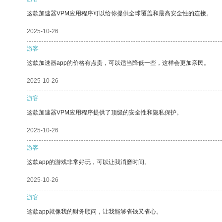
这款加速器VPM应用程序可以给你提供全球覆盖和最高安全性的连接。
2025-10-26
游客
这款加速器app的价格有点贵，可以适当降低一些，这样会更加亲民。
2025-10-26
游客
这款加速器VPM应用程序提供了顶级的安全性和隐私保护。
2025-10-26
游客
这款app的游戏非常好玩，可以让我消磨时间。
2025-10-26
游客
这款app就像我的财务顾问，让我能够省钱又省心。