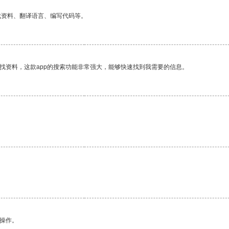
找资料、翻译语言、编写代码等。
找资料，这款app的搜索功能非常强大，能够快速找到我需要的信息。
。
悉操作。