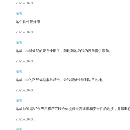
2025-10-26
游客
这个软件很好用
2025-10-26
游客
这款app就像我的娱乐小助手，随时随地为我的娱乐提供帮助。
2025-10-26
游客
这款app的路线规划非常精准，让我能够快速到达目的地。
2025-10-26
游客
这款加速器VPM应用程序可以给你提供最高速度和安全性的连接，并帮助
2025-10-26
游客