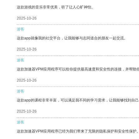
这款游戏的音乐非常优美，听了让人心旷神怡。
2025-10-26
游客
这款app就像我的社交平台，让我能够与志同道合的朋友一起交流。
2025-10-26
游客
这款加速器VPM应用程序可以给你提供最高速度和安全性的连接，并帮助
2025-10-26
游客
这款app的课程非常丰富，可以满足我不同的学习需求，让我能够找到自
2025-10-26
游客
这款加速器VPM应用程序已经为我们带来了无限的隐私保护和安全性保护