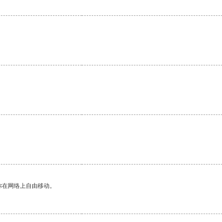
你在网络上自由移动。