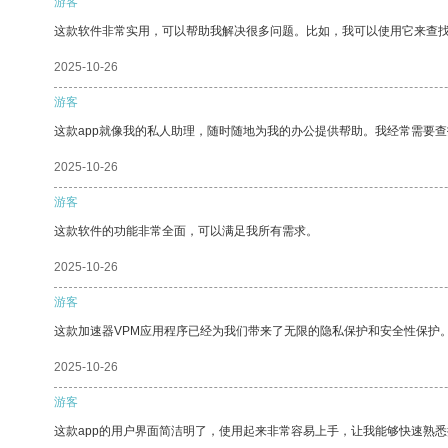
游客
这款软件非常实用，可以帮助我解决很多问题。比如，我可以使用它来查
2025-10-26
游客
这款app就像我的私人助理，随时随地为我的办公提供帮助。我经常需要查
2025-10-26
游客
这款软件的功能非常全面，可以满足我所有需求。
2025-10-26
游客
这款加速器VPM应用程序已经为我们带来了无限的隐私保护和安全性保护
2025-10-26
游客
这款app的用户界面简洁明了，使用起来非常容易上手，让我能够快速熟