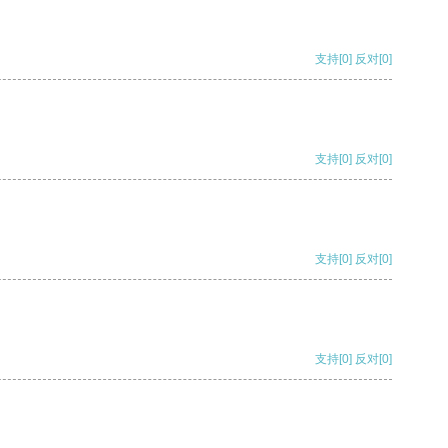
支持
[0]
反对
[0]
支持
[0]
反对
[0]
支持
[0]
反对
[0]
支持
[0]
反对
[0]