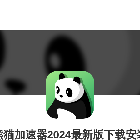
熊猫加速器2024最新版下载安