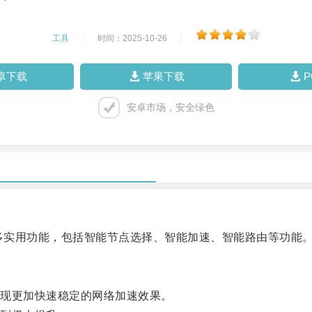
工具
|
时间：2025-10-26
|
卓下载
苹果下载
安卓市场，安全绿色
多实用功能，包括智能节点选择、智能加速、智能路由等功能
现更加快速稳定的网络加速效果。