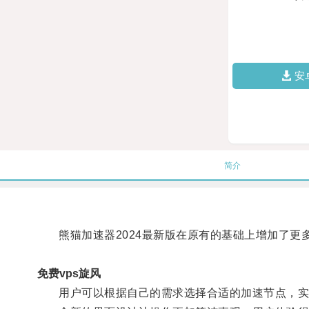
安
简介
熊猫加速器2024最新版在原有的基础上增加了更
免费vps旋风
用户可以根据自己的需求选择合适的加速节点，实