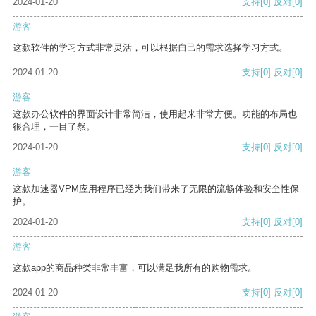
2024-01-20
支持
[0]
反对
[0]
游客
这款软件的学习方式非常灵活，可以根据自己的需求选择学习方式。
2024-01-20
支持
[0]
反对
[0]
游客
这款办公软件的界面设计非常简洁，使用起来非常方便。功能的布局也
很合理，一目了然。
2024-01-20
支持
[0]
反对
[0]
游客
这款加速器VPM应用程序已经为我们带来了无限的流畅体验和安全性保
护。
2024-01-20
支持
[0]
反对
[0]
游客
这款app的商品种类非常丰富，可以满足我所有的购物需求。
2024-01-20
支持
[0]
反对
[0]