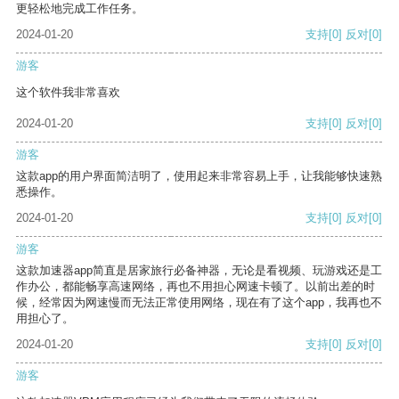
更轻松地完成工作任务。
2024-01-20
支持
[0]
反对
[0]
游客
这个软件我非常喜欢
2024-01-20
支持
[0]
反对
[0]
游客
这款app的用户界面简洁明了，使用起来非常容易上手，让我能够快速熟
悉操作。
2024-01-20
支持
[0]
反对
[0]
游客
这款加速器app简直是居家旅行必备神器，无论是看视频、玩游戏还是工
作办公，都能畅享高速网络，再也不用担心网速卡顿了。以前出差的时
候，经常因为网速慢而无法正常使用网络，现在有了这个app，我再也不
用担心了。
2024-01-20
支持
[0]
反对
[0]
游客