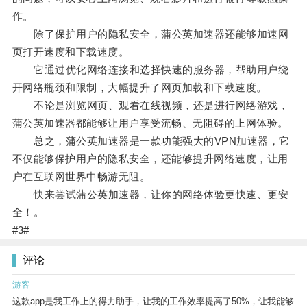
作。
除了保护用户的隐私安全，蒲公英加速器还能够加速网
页打开速度和下载速度。
它通过优化网络连接和选择快速的服务器，帮助用户绕
开网络瓶颈和限制，大幅提升了网页加载和下载速度。
不论是浏览网页、观看在线视频，还是进行网络游戏，
蒲公英加速器都能够让用户享受流畅、无阻碍的上网体验。
总之，蒲公英加速器是一款功能强大的VPN加速器，它
不仅能够保护用户的隐私安全，还能够提升网络速度，让用
户在互联网世界中畅游无阻。
快来尝试蒲公英加速器，让你的网络体验更快速、更安
全！。
#3#
评论
游客
这款app是我工作上的得力助手，让我的工作效率提高了50%，让我能够