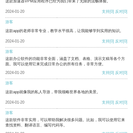
这款加速器VPM应用程序已经为我们带来了无限的流畅体验。
2024-01-20
支持
[0]
反对
[0]
游客
这款app的老师非常专业，教学水平很高，让我能够学到实用的知识。
2024-01-20
支持
[0]
反对
[0]
游客
这款办公软件的功能非常全面，涵盖了文档、表格、演示文稿等各个方
面。我可以使用它来完成日常办公的所有任务，非常方便。
2024-01-20
支持
[0]
反对
[0]
游客
这款app就像我的私人导游，带我领略世界各地的美景。
2024-01-20
支持
[0]
反对
[0]
游客
这款软件非常实用，可以帮助我解决很多问题。比如，我可以使用它来
查找资料、翻译语言、编写代码等。