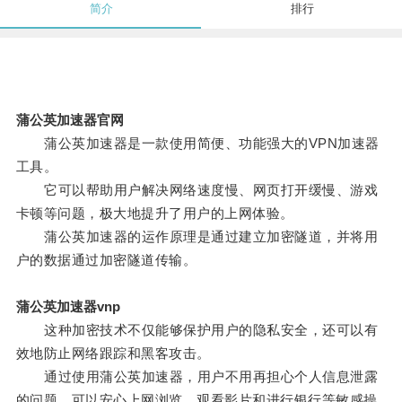
简介
排行
蒲公英加速器官网
蒲公英加速器是一款使用简便、功能强大的VPN加速器
工具。
它可以帮助用户解决网络速度慢、网页打开缓慢、游戏
卡顿等问题，极大地提升了用户的上网体验。
蒲公英加速器的运作原理是通过建立加密隧道，并将用
户的数据通过加密隧道传输。
蒲公英加速器vnp
这种加密技术不仅能够保护用户的隐私安全，还可以有
效地防止网络跟踪和黑客攻击。
通过使用蒲公英加速器，用户不用再担心个人信息泄露
的问题，可以安心上网浏览、观看影片和进行银行等敏感操