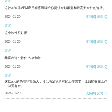
游客
这款加速器VPM应用程序可以给你提供全球覆盖和最高安全性的连接。
2024-01-20
支持
[0]
反对
[0]
游客
这个软件很好用
2024-01-20
支持
[0]
反对
[0]
游客
我喜欢这个软件 作者加油
2024-01-20
支持
[0]
反对
[0]
游客
这款app的功能非常强大，可以满足我所有的工作需求，让我能够在工作
中游刃有余。
2024-01-20
支持
[0]
反对
[0]