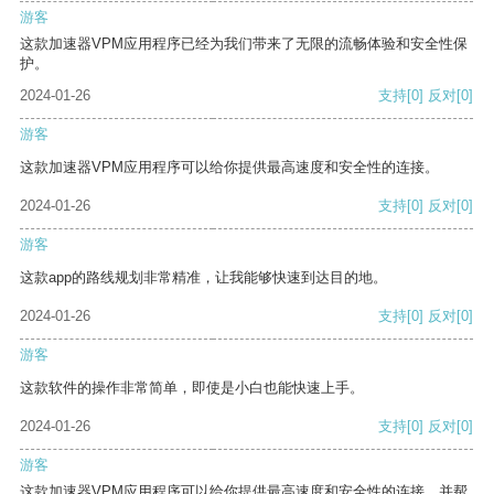
游客
这款加速器VPM应用程序已经为我们带来了无限的流畅体验和安全性保
护。
2024-01-26
支持
[0]
反对
[0]
游客
这款加速器VPM应用程序可以给你提供最高速度和安全性的连接。
2024-01-26
支持
[0]
反对
[0]
游客
这款app的路线规划非常精准，让我能够快速到达目的地。
2024-01-26
支持
[0]
反对
[0]
游客
这款软件的操作非常简单，即使是小白也能快速上手。
2024-01-26
支持
[0]
反对
[0]
游客
这款加速器VPM应用程序可以给你提供最高速度和安全性的连接，并帮