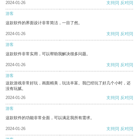
2024-01-26
支持
[0]
反对
[0]
游客
这款软件的界面设计非常简洁，一目了然。
2024-01-26
支持
[0]
反对
[0]
游客
这款软件非常实用，可以帮助我解决很多问题。
2024-01-26
支持
[0]
反对
[0]
游客
这款游戏非常好玩，画面精美，玩法丰富。我已经玩了好几个小时，还
没有玩腻。
2024-01-26
支持
[0]
反对
[0]
游客
这款软件的功能非常全面，可以满足我所有需求。
2024-01-26
支持
[0]
反对
[0]