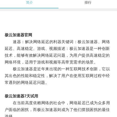
简介
排行
极云加速器官网
速器：解决网络延迟的利器关键词：极云加速器、网络
延迟、高速稳定、游戏、视频描述：极云加速器是一种创新
技术，能够有效解决网络延迟问题，为用户提供高速稳定的
网络环境，适用于游戏和视频等高带宽需求的场景。
极云加速器是近年来出现的一种互联网技术创新，它以
其出色的性能和稳定性，解决了用户在使用互联网过程中经
常遇到的网络延迟问题。
极云加速器7天试用
在当前高度依赖网络的社会中，网络延迟已成为众多用
户面临的困扰，而极云加速器则成为了他们摆脱困扰的最佳
选择。