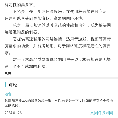
稳定性的高要求。
不论是工作、学习还是娱乐，在使用极云加速器之后，
用户可以享受到更加流畅、高效的网络环境。
总之，极云加速器以其卓越的性能和功能，成为解决网
络延迟问题的利器。
它提供高速稳定的网络连接，适用于游戏、视频等高带
宽需求的场景，并能满足用户对于网络速度和稳定性的高要
求。
对于追求高品质网络体验的用户来说，极云加速器无疑
是一个不可或缺的利器。
#3#
评论
游客
这款加速器app的加速效果一般，可以再提升一下，比如能够支持更多地
区的线路。
2024-01-26
支持
[0]
反对
[0]