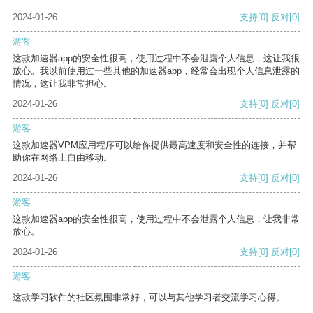
2024-01-26
支持
[0]
反对
[0]
游客
这款加速器app的安全性很高，使用过程中不会泄露个人信息，这让我很
放心。我以前使用过一些其他的加速器app，经常会出现个人信息泄露的
情况，这让我非常担心。
2024-01-26
支持
[0]
反对
[0]
游客
这款加速器VPM应用程序可以给你提供最高速度和安全性的连接，并帮
助你在网络上自由移动。
2024-01-26
支持
[0]
反对
[0]
游客
这款加速器app的安全性很高，使用过程中不会泄露个人信息，让我非常
放心。
2024-01-26
支持
[0]
反对
[0]
游客
这款学习软件的社区氛围非常好，可以与其他学习者交流学习心得。