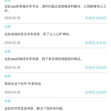
游客
这款app的客服非常专业，遇到问题总是能够及时解决，让我能够安心工
作。
2024-01-26
支持
[0]
反对
[0]
游客
这款游戏的音乐非常优美，听了让人心旷神怡。
2024-01-26
支持
[0]
反对
[0]
游客
这款app的物流非常快捷，我下单后很快就能收到商品。
2024-01-26
支持
[0]
反对
[0]
游客
我喜欢这个软件 作者加油
2024-01-26
支持
[0]
反对
[0]
游客
这款软件简直是神器，解决了我所有问题。