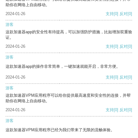
助你在网络上自由移动。
2024-01-26
支持
[0]
反对
[0]
游客
这款加速器app的安全性有待提高，可以加强防护措施，比如增加双重验
证。
2024-01-26
支持
[0]
反对
[0]
游客
这款加速器app的操作非常简单，一键加速就能开启，非常方便。
2024-01-26
支持
[0]
反对
[0]
游客
这款加速器VPM应用程序可以给你提供最高速度和安全性的连接，并帮
助你在网络上自由移动。
2024-01-26
支持
[0]
反对
[0]
游客
这款加速器VPM应用程序已经为我们带来了无限的流畅体验。