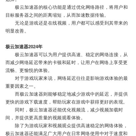
极云加速器的核心功能是通过优化网络路径，将用户和
目标服务器之间的距离缩短，从而加速数据传输。
无论是游戏还是在线视频，用户都可以感受到其带来的
明显改善。
极云加速器2024年
极云加速器可以为用户提供高速、稳定的网络连接，从
而减少网络延迟带来的卡顿和延时，让用户在网络上享受更
流畅、更愉悦的体验。
对于游戏玩家来说，网络延迟往往是影响游戏体验的最
重要因素之一。
而极云加速器则能够稳定地减少游戏中的延迟，并提供
更快的游戏下载速度，帮助玩家在游戏中获得更好的表现。
同时，极云加速器还能优化视频流，减少视频加载时
间，并提供更高质量的视频观看体验。
除了为游戏玩家和视频观众提供高速稳定的网络体验，
极云加速器还能满足广大用户在日常网络使用中对于速度和