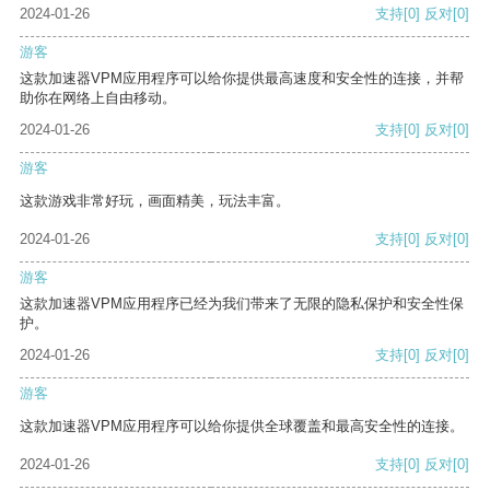
2024-01-26
支持
[0]
反对
[0]
游客
这款加速器VPM应用程序可以给你提供最高速度和安全性的连接，并帮
助你在网络上自由移动。
2024-01-26
支持
[0]
反对
[0]
游客
这款游戏非常好玩，画面精美，玩法丰富。
2024-01-26
支持
[0]
反对
[0]
游客
这款加速器VPM应用程序已经为我们带来了无限的隐私保护和安全性保
护。
2024-01-26
支持
[0]
反对
[0]
游客
这款加速器VPM应用程序可以给你提供全球覆盖和最高安全性的连接。
2024-01-26
支持
[0]
反对
[0]