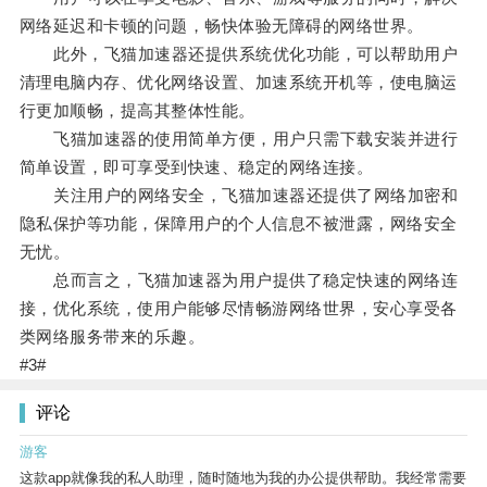
网络延迟和卡顿的问题，畅快体验无障碍的网络世界。
此外，飞猫加速器还提供系统优化功能，可以帮助用户
清理电脑内存、优化网络设置、加速系统开机等，使电脑运
行更加顺畅，提高其整体性能。
飞猫加速器的使用简单方便，用户只需下载安装并进行
简单设置，即可享受到快速、稳定的网络连接。
关注用户的网络安全，飞猫加速器还提供了网络加密和
隐私保护等功能，保障用户的个人信息不被泄露，网络安全
无忧。
总而言之，飞猫加速器为用户提供了稳定快速的网络连
接，优化系统，使用户能够尽情畅游网络世界，安心享受各
类网络服务带来的乐趣。
#3#
评论
游客
这款app就像我的私人助理，随时随地为我的办公提供帮助。我经常需要