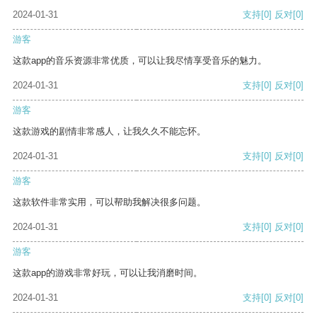
2024-01-31
支持
[0]
反对
[0]
游客
这款app的音乐资源非常优质，可以让我尽情享受音乐的魅力。
2024-01-31
支持
[0]
反对
[0]
游客
这款游戏的剧情非常感人，让我久久不能忘怀。
2024-01-31
支持
[0]
反对
[0]
游客
这款软件非常实用，可以帮助我解决很多问题。
2024-01-31
支持
[0]
反对
[0]
游客
这款app的游戏非常好玩，可以让我消磨时间。
2024-01-31
支持
[0]
反对
[0]