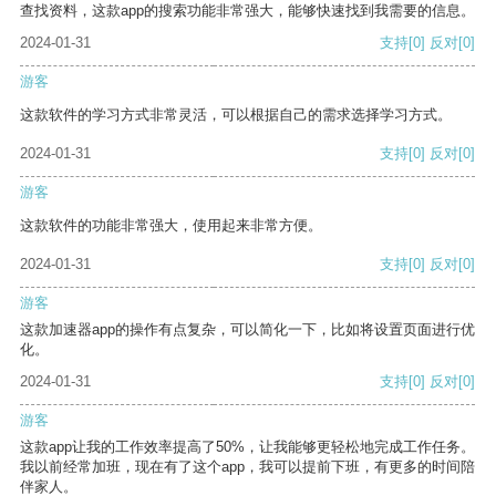
查找资料，这款app的搜索功能非常强大，能够快速找到我需要的信息。
2024-01-31
支持
[0]
反对
[0]
游客
这款软件的学习方式非常灵活，可以根据自己的需求选择学习方式。
2024-01-31
支持
[0]
反对
[0]
游客
这款软件的功能非常强大，使用起来非常方便。
2024-01-31
支持
[0]
反对
[0]
游客
这款加速器app的操作有点复杂，可以简化一下，比如将设置页面进行优
化。
2024-01-31
支持
[0]
反对
[0]
游客
这款app让我的工作效率提高了50%，让我能够更轻松地完成工作任务。
我以前经常加班，现在有了这个app，我可以提前下班，有更多的时间陪
伴家人。