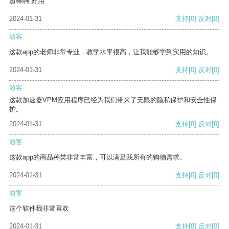
超棒啊 好用
2024-01-31
支持
[0]
反对
[0]
游客
这款app的老师非常专业，教学水平很高，让我能够学到实用的知识。
2024-01-31
支持
[0]
反对
[0]
游客
这款加速器VPM应用程序已经为我们带来了无限的隐私保护和安全性保
护。
2024-01-31
支持
[0]
反对
[0]
游客
这款app的商品种类非常丰富，可以满足我所有的购物需求。
2024-01-31
支持
[0]
反对
[0]
游客
这个软件我非常喜欢
2024-01-31
支持
[0]
反对
[0]