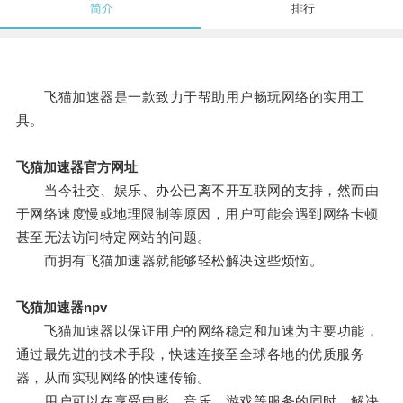
简介
排行
飞猫加速器是一款致力于帮助用户畅玩网络的实用工
具。
飞猫加速器官方网址
当今社交、娱乐、办公已离不开互联网的支持，然而由
于网络速度慢或地理限制等原因，用户可能会遇到网络卡顿
甚至无法访问特定网站的问题。
而拥有飞猫加速器就能够轻松解决这些烦恼。
飞猫加速器npv
飞猫加速器以保证用户的网络稳定和加速为主要功能，
通过最先进的技术手段，快速连接至全球各地的优质服务
器，从而实现网络的快速传输。
用户可以在享受电影、音乐、游戏等服务的同时，解决