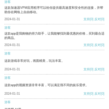
游客
这款加速器VPM应用程序可以给你提供最高速度和安全性的连接，并帮
助你在网络上自由移动。
2024-01-31
支持
[0]
反对
[0]
游客
这款app是我购物的得力助手，让我能够找到最优惠的价格，买到最合适
的商品。
2024-01-31
支持
[0]
反对
[0]
游客
这款游戏非常好玩，画面精美，玩法丰富。
2024-01-31
支持
[0]
反对
[0]
游客
这款app的视频资源非常丰富，可以满足我不同的娱乐需求。
2024-01-31
支持
[0]
反对
[0]
游客