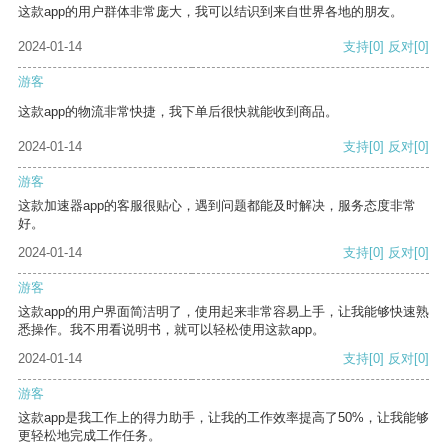
这款app的用户群体非常庞大，我可以结识到来自世界各地的朋友。
2024-01-14
支持
[0]
反对
[0]
游客
这款app的物流非常快捷，我下单后很快就能收到商品。
2024-01-14
支持
[0]
反对
[0]
游客
这款加速器app的客服很贴心，遇到问题都能及时解决，服务态度非常
好。
2024-01-14
支持
[0]
反对
[0]
游客
这款app的用户界面简洁明了，使用起来非常容易上手，让我能够快速熟
悉操作。我不用看说明书，就可以轻松使用这款app。
2024-01-14
支持
[0]
反对
[0]
游客
这款app是我工作上的得力助手，让我的工作效率提高了50%，让我能够
更轻松地完成工作任务。