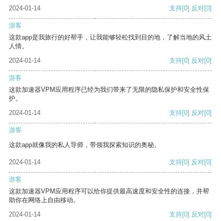
2024-01-14
支持
[0]
反对
[0]
游客
这款app是我旅行的好帮手，让我能够轻松找到目的地，了解当地的风土
人情。
2024-01-14
支持
[0]
反对
[0]
游客
这款加速器VPM应用程序已经为我们带来了无限的隐私保护和安全性保
护。
2024-01-14
支持
[0]
反对
[0]
游客
这款app就像我的私人导师，带领我探索知识的奥秘。
2024-01-14
支持
[0]
反对
[0]
游客
这款加速器VPM应用程序可以给你提供最高速度和安全性的连接，并帮
助你在网络上自由移动。
2024-01-14
支持
[0]
反对
[0]