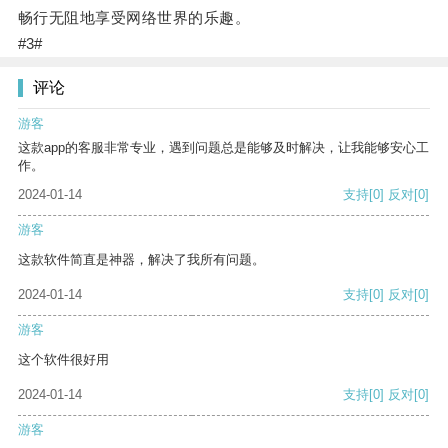
畅行无阻地享受网络世界的乐趣。
#3#
评论
游客
这款app的客服非常专业，遇到问题总是能够及时解决，让我能够安心工
作。
2024-01-14
支持
[0]
反对
[0]
游客
这款软件简直是神器，解决了我所有问题。
2024-01-14
支持
[0]
反对
[0]
游客
这个软件很好用
2024-01-14
支持
[0]
反对
[0]
游客