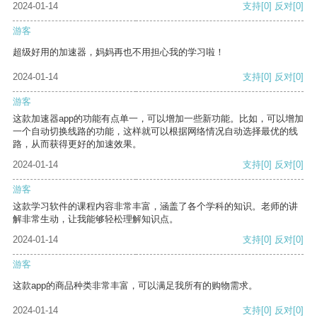
2024-01-14
支持
[0]
反对
[0]
游客
超级好用的加速器，妈妈再也不用担心我的学习啦！
2024-01-14
支持
[0]
反对
[0]
游客
这款加速器app的功能有点单一，可以增加一些新功能。比如，可以增加
一个自动切换线路的功能，这样就可以根据网络情况自动选择最优的线
路，从而获得更好的加速效果。
2024-01-14
支持
[0]
反对
[0]
游客
这款学习软件的课程内容非常丰富，涵盖了各个学科的知识。老师的讲
解非常生动，让我能够轻松理解知识点。
2024-01-14
支持
[0]
反对
[0]
游客
这款app的商品种类非常丰富，可以满足我所有的购物需求。
2024-01-14
支持
[0]
反对
[0]