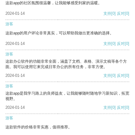
这款app的社区氛围很温馨，让我能够感受到家的温暖。
2024-01-14
支持
[0]
反对
[0]
游客
这款app的用户评论非常真实，可以帮助我做出更准确的选择。
2024-01-14
支持
[0]
反对
[0]
游客
这款办公软件的功能非常全面，涵盖了文档、表格、演示文稿等各个方
面。我可以使用它来完成日常办公的所有任务，非常方便。
2024-01-14
支持
[0]
反对
[0]
游客
这款app是我学习路上的良师益友，让我能够随时随地学习新知识，拓宽
视野。
2024-01-14
支持
[0]
反对
[0]
游客
这款软件的价格非常实惠，值得推荐。