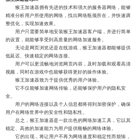
猴王加速器拥有先进的技术和强大的服务器网络，能够
精准分析用户所使用的网络，找出网络瓶颈所在，并快速调
整优化，实现加速效果。
用户只需要简单地安装猴王加速器客户端，并进行简单
的设置，就能够享受到高质量的网络加速服务。
无论是网页浏览还是在线游戏，猴王加速器都能够提供
低延迟、快速稳定的网络连接。
用户可以更流畅地浏览网页内容，及时加载和观看高清
视频，同时在游戏中也能够获得更好的操作体验。
猴王加速器致力于提供优秀的用户体验。
它不仅能够加速网络传输，还能够保护用户的隐私安
全。
用户的网络连接以及个人信息都将得到加密保护，确保
用户在网络世界中的安全性和隐私性。
总之，猴王加速器是一款出色的网络加速工具，它以其
稳定、高效的加速能力为用户提供顺畅的网络体验。
它的出现，将让用户不再为网络速度和稳定性而烦恼，