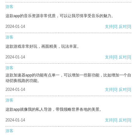
游客
这款app的音乐资源非常优质，可以让我尽情享受音乐的魅力。
2024-01-14
支持
[0]
反对
[0]
游客
这款游戏非常好玩，画面精美，玩法丰富。
2024-01-14
支持
[0]
反对
[0]
游客
这款加速器app的功能有点单一，可以增加一些新功能，比如增加一个自
动切换线路的功能。
2024-01-14
支持
[0]
反对
[0]
游客
这款app就像我的私人导游，带我领略世界各地的美景。
2024-01-14
支持
[0]
反对
[0]
游客