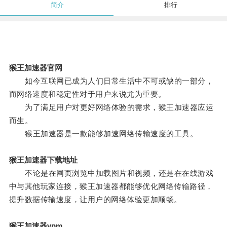
简介
排行
猴王加速器官网
如今互联网已成为人们日常生活中不可或缺的一部分，
而网络速度和稳定性对于用户来说尤为重要。
为了满足用户对更好网络体验的需求，猴王加速器应运
而生。
猴王加速器是一款能够加速网络传输速度的工具。
猴王加速器下载地址
不论是在网页浏览中加载图片和视频，还是在在线游戏
中与其他玩家连接，猴王加速器都能够优化网络传输路径，
提升数据传输速度，让用户的网络体验更加顺畅。
猴王加速器vpm